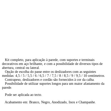
Kit completo, para aplicação à parede, com suportes e terminais
decorativos em aço brilhante, e com a possibilidade de diversos tipos de
abertura, central ou lateral.
Opção de escolha do passe entre os deslizadores com as seguintes
medidas: 4,5 / 5 / 5,5 / 6 / 6,5 / 7 / 7,5 / 8 / 8,5 / 9 / 9,5 / 10 centímetros.
Contrapeso, deslizadores e cordão são fornecidos à cor da calha.
Possibilidade de utilizar suportes longos para um maior afastamento da
parede.
Pode ser aplicada ao tecto.
Acabamento em: Branco, Negro, Anodizado, Inox e Champanhe.