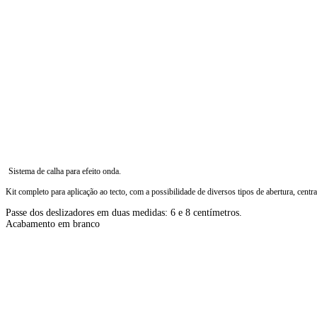
Sistema de calha para efeito onda.
Kit completo para aplicação ao tecto, com a possibilidade de diversos tipos de abertura, central
Passe dos deslizadores em duas medidas: 6 e 8 centímetros.
Acabamento em branco